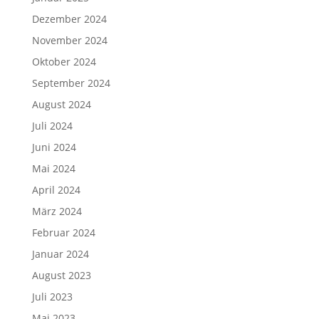
Dezember 2024
November 2024
Oktober 2024
September 2024
August 2024
Juli 2024
Juni 2024
Mai 2024
April 2024
März 2024
Februar 2024
Januar 2024
August 2023
Juli 2023
Mai 2023