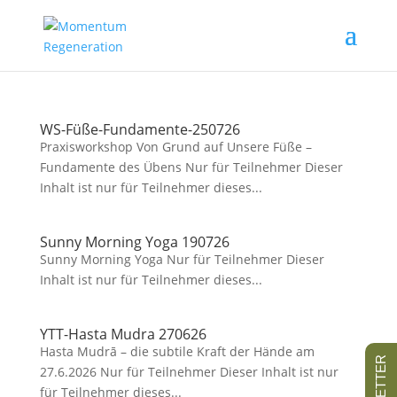
WS-Füße-Fundamente-250726
Praxisworkshop Von Grund auf Unsere Füße –
Fundamente des Übens Nur für Teilnehmer Dieser
Inhalt ist nur für Teilnehmer dieses...
Sunny Morning Yoga 190726
Sunny Morning Yoga Nur für Teilnehmer Dieser
Inhalt ist nur für Teilnehmer dieses...
YTT-Hasta Mudra 270626
Hasta Mudrā – die subtile Kraft der Hände am
27.6.2026 Nur für Teilnehmer Dieser Inhalt ist nur
für Teilnehmer dieses...