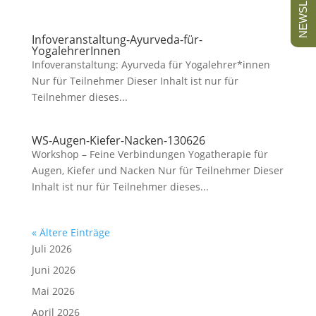
NEWSLETTER
Infoveranstaltung-Ayurveda-für-
YogalehrerInnen
Infoveranstaltung: Ayurveda für Yogalehrer*innen
Nur für Teilnehmer Dieser Inhalt ist nur für
Teilnehmer dieses...
WS-Augen-Kiefer-Nacken-130626
Workshop – Feine Verbindungen Yogatherapie für
Augen, Kiefer und Nacken Nur für Teilnehmer Dieser
Inhalt ist nur für Teilnehmer dieses...
« Ältere Einträge
Juli 2026
Juni 2026
Mai 2026
April 2026