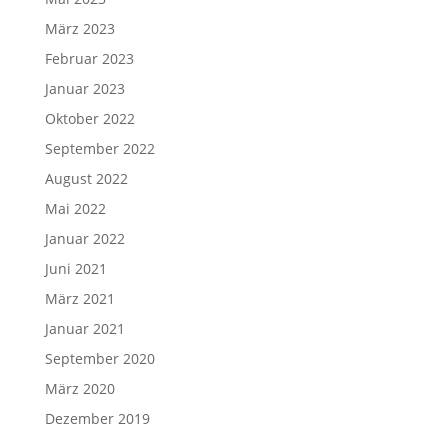
März 2023
Februar 2023
Januar 2023
Oktober 2022
September 2022
August 2022
Mai 2022
Januar 2022
Juni 2021
März 2021
Januar 2021
September 2020
März 2020
Dezember 2019