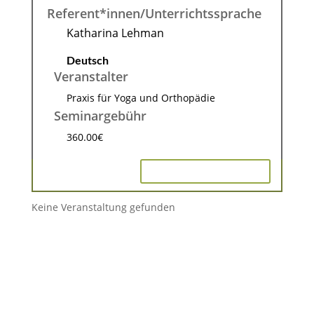
Referent*innen/Unterrichtssprache
Katharina Lehman
Deutsch
Veranstalter
Praxis für Yoga und Orthopädie
Seminargebühr
360.00€
INFO & ANMELDUNG
Keine Veranstaltung gefunden