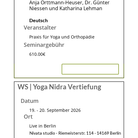
Anja Orttmann-Heuser, Dr. Günter
Niessen und Katharina Lehman
Deutsch
Veranstalter
Praxis für Yoga und Orthopädie
Seminargebühr
610.00€
INFO & ANMELDUNG
WS | Yoga Nidra Vertiefung
Datum
19. - 20. September 2026
Ort
Live in Berlin
Nivata studio · Riemeisterstr. 114 · 14169 Berlin