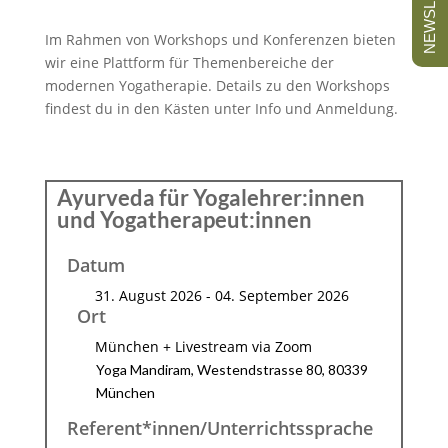
NEWSLETTER
Im Rahmen von Workshops und Konferenzen bieten
wir eine Plattform für Themenbereiche der
modernen Yogatherapie. Details zu den Workshops
findest du in den Kästen unter Info und Anmeldung.
Ayurveda für Yogalehrer:innen
und Yogatherapeut:innen
Datum
31. August 2026
- 04. September 2026
Ort
München + Livestream via Zoom
Yoga Mandiram, Westendstrasse 80, 80339
München
Referent*innen/Unterrichtssprache