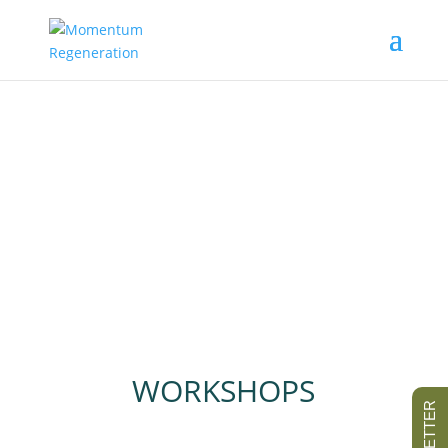
WORKSHOPS