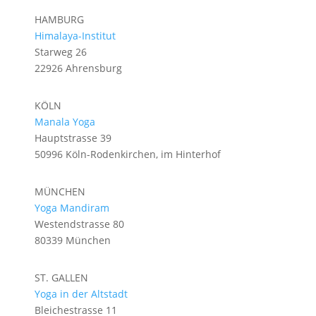
HAMBURG
Himalaya-Institut
Starweg 26
22926 Ahrensburg
KÖLN
Manala Yoga
Hauptstrasse 39
50996 Köln-Rodenkirchen, im Hinterhof
MÜNCHEN
Yoga Mandiram
Westendstrasse 80
80339 München
ST. GALLEN
Yoga in der Altstadt
Bleichestrasse 11