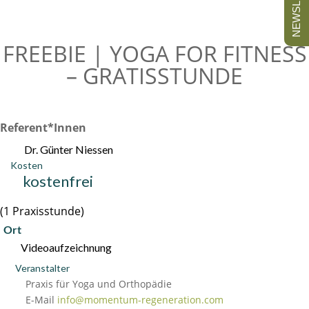
NEWSLETTER
FREEBIE | YOGA FOR FITNESS
– GRATISSTUNDE
Referent*innen
Dr. Günter Niessen
Kosten
kostenfrei
(1 Praxisstunde)
Ort
Videoaufzeichnung
Veranstalter
Praxis für Yoga und Orthopädie
E-Mail
info@momentum-regeneration.com