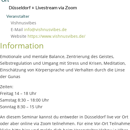
Düsseldorf + Livestream via Zoom
Veranstalter
Vishnusvibes
E-Mail
info@vishnusvibes.de
Website
https://www.vishnusvibes.de/
Information
Emotionale und mentale Balance, Zentrierung des Geistes,
Selbstregulation und Umgang mit Stress und Krisen, Meditation,
Einschätzung von Körpersprache und Verhalten durch die Linse
der Gunas
Zeiten:
Freitag 14 – 18 Uhr
Samstag 8:30 – 18:00 Uhr
Sonntag 8:30 – 15 Uhr
An diesem Seminar kannst du entweder in Düsseldorf live vor Ort
oder aber online via Zoom teilnehmen. Für eine Vor-Ort Teilnahme