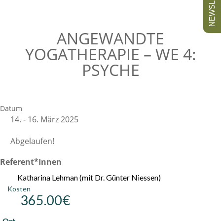
NEWSLETTER
ANGEWANDTE
YOGATHERAPIE – WE 4:
PSYCHE
Datum
14. - 16. März 2025
Abgelaufen!
Referent*innen
Katharina Lehman (mit Dr. Günter Niessen)
Kosten
365.00€
Ort