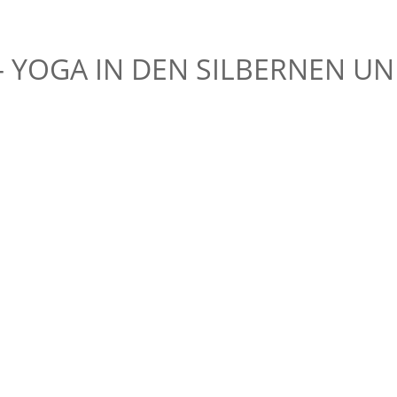
 – YOGA IN DEN SILBERNEN 