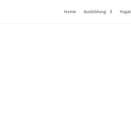
Home
Ausbildung
Yogat