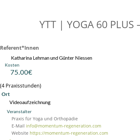
YTT | YOGA 60 PLUS
Referent*innen
Katharina Lehman und Günter Niessen
Kosten
75.00€
(4 Praxisstunden)
Ort
Videoaufzeichnung
Veranstalter
Praxis für Yoga und Orthopädie
E-Mail
info@momentum-regeneration.com
Website
https://momentum-regeneration.com