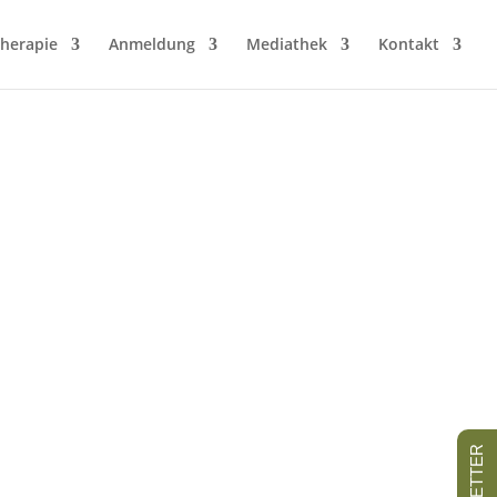
herapie
Anmeldung
Mediathek
Kontakt