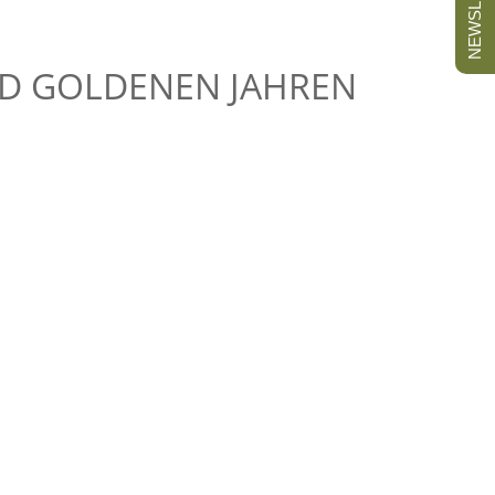
NEWSLETTER
UND GOLDENEN JAHREN