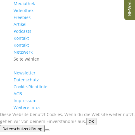
NEWSLETTER
Mediathek
Videothek
Freebies
Artikel
Podcasts
Kontakt
Kontakt
Netzwerk
Seite wählen
Newsletter
Datenschutz
Cookie-Richtlinie
AGB
Impressum
Weitere Infos
Diese Website benutzt Cookies. Wenn du die Website weiter nutzt,
gehen wir von deinem Einverständnis aus.
OK
Datenschutzerklärung