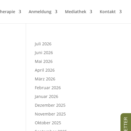
herapie
Anmeldung
Mediathek
Kontakt
Juli 2026
Juni 2026
Mai 2026
April 2026
März 2026
Februar 2026
Januar 2026
Dezember 2025
November 2025
Oktober 2025