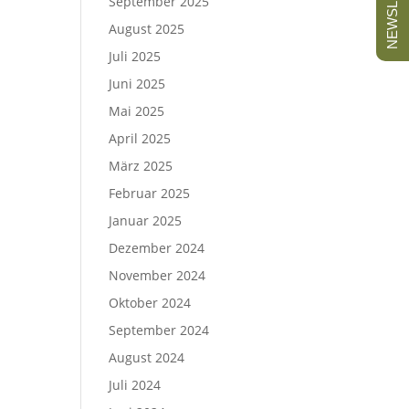
NEWSLETTER
September 2025
August 2025
Juli 2025
Juni 2025
Mai 2025
April 2025
März 2025
Februar 2025
Januar 2025
Dezember 2024
November 2024
Oktober 2024
September 2024
August 2024
Juli 2024