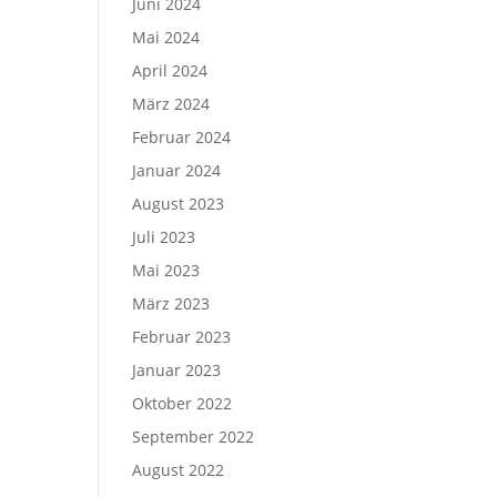
Juni 2024
Mai 2024
April 2024
März 2024
Februar 2024
Januar 2024
August 2023
Juli 2023
Mai 2023
März 2023
Februar 2023
Januar 2023
Oktober 2022
September 2022
August 2022