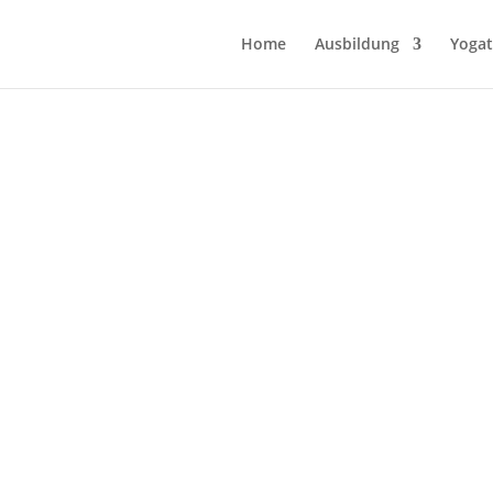
Home
Ausbildung
Yogat