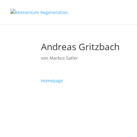
Andreas Gritzbach
von
Markus Satler
Homepage