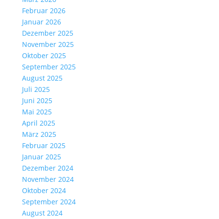
Februar 2026
Januar 2026
Dezember 2025
November 2025
Oktober 2025
September 2025
August 2025
Juli 2025
Juni 2025
Mai 2025
April 2025
März 2025
Februar 2025
Januar 2025
Dezember 2024
November 2024
Oktober 2024
September 2024
August 2024