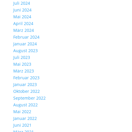
Juli 2024
Juni 2024
Mai 2024
April 2024
März 2024
Februar 2024
Januar 2024
August 2023
Juli 2023
Mai 2023
März 2023
Februar 2023
Januar 2023
Oktober 2022
September 2022
August 2022
Mai 2022
Januar 2022
Juni 2021
März 2021