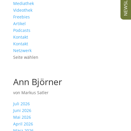
NEWSLETTER
Mediathek
Videothek
Freebies
Artikel
Podcasts
Kontakt
Kontakt
Netzwerk
Seite wählen
Ann Björner
von
Markus Satler
Juli 2026
Juni 2026
Mai 2026
April 2026
März 2026