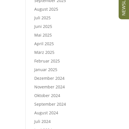
NEWSLETTER
September 2025
August 2025
Juli 2025
Juni 2025
Mai 2025
April 2025
März 2025
Februar 2025
Januar 2025
Dezember 2024
November 2024
Oktober 2024
September 2024
August 2024
Juli 2024