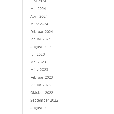
Juni 2024
Mai 2024
April 2024
März 2024
Februar 2024
Januar 2024
August 2023
Juli 2023
Mai 2023
März 2023
Februar 2023
Januar 2023
Oktober 2022
September 2022
August 2022