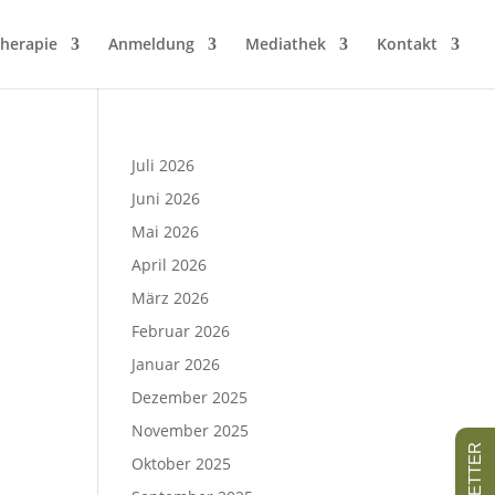
herapie
Anmeldung
Mediathek
Kontakt
Juli 2026
Juni 2026
Mai 2026
April 2026
März 2026
Februar 2026
Januar 2026
Dezember 2025
November 2025
Oktober 2025