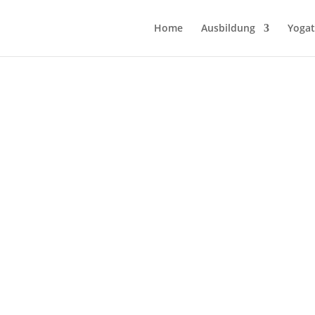
Home
Ausbildung
Yogat