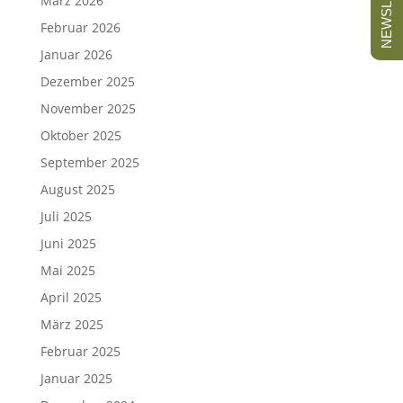
NEWSLETTER
März 2026
Februar 2026
Januar 2026
Dezember 2025
November 2025
Oktober 2025
September 2025
August 2025
Juli 2025
Juni 2025
Mai 2025
April 2025
März 2025
Februar 2025
Januar 2025