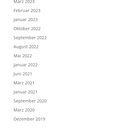
März 2023
Februar 2023
Januar 2023
Oktober 2022
September 2022
August 2022
Mai 2022
Januar 2022
Juni 2021
März 2021
Januar 2021
September 2020
März 2020
Dezember 2019