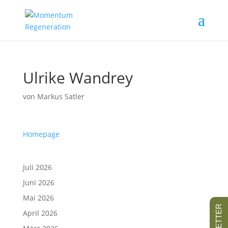
Ulrike Wandrey
von
Markus Satler
Homepage
Juli 2026
Juni 2026
Mai 2026
April 2026