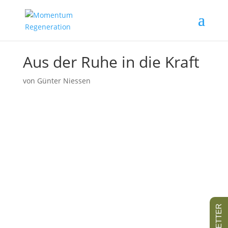
Aus der Ruhe in die Kraft
von
Günter Niessen