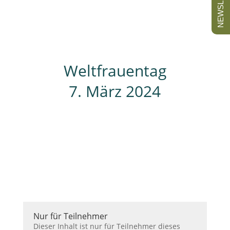
NEWSLETTER
Weltfrauentag
7. März 2024
Nur für Teilnehmer
Dieser Inhalt ist nur für Teilnehmer dieses