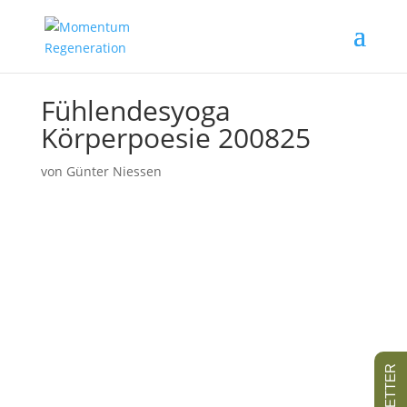
Fühlendesyoga
Körperpoesie 200825
von
Günter Niessen