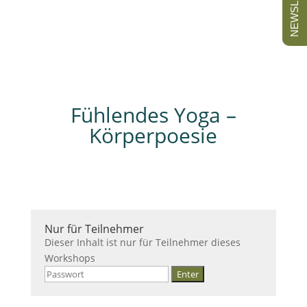
NEWSLETTER
Fühlendes Yoga –
Körperpoesie
Nur für Teilnehmer
Dieser Inhalt ist nur für Teilnehmer dieses
Workshops