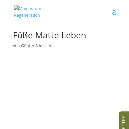
Füße Matte Leben
von
Günter Niessen