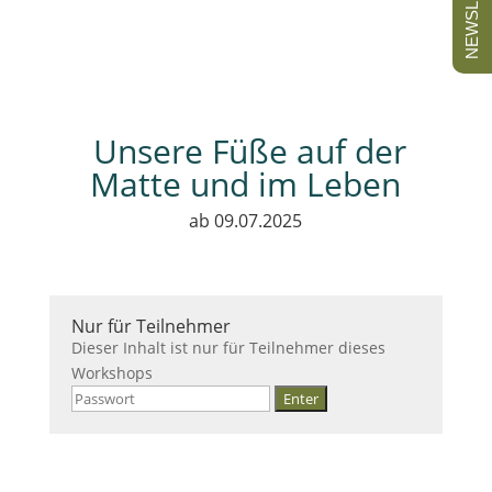
NEWSLETTER
Unsere Füße auf der
Matte und im Leben
ab 09.07.2025
Nur für Teilnehmer
Dieser Inhalt ist nur für Teilnehmer dieses
Workshops