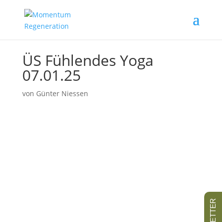
ÜS Fühlendes Yoga
07.01.25
von
Günter Niessen