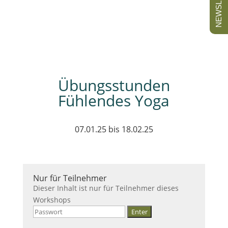
NEWSLETTER
Übungsstunden
Fühlendes Yoga
07.01.25 bis 18.02.25
Nur für Teilnehmer
Dieser Inhalt ist nur für Teilnehmer dieses
Workshops