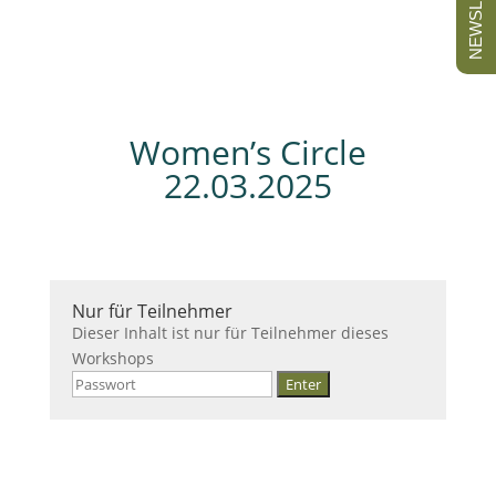
NEWSLETTER
Women’s Circle
22.03.2025
Nur für Teilnehmer
Dieser Inhalt ist nur für Teilnehmer dieses
Workshops